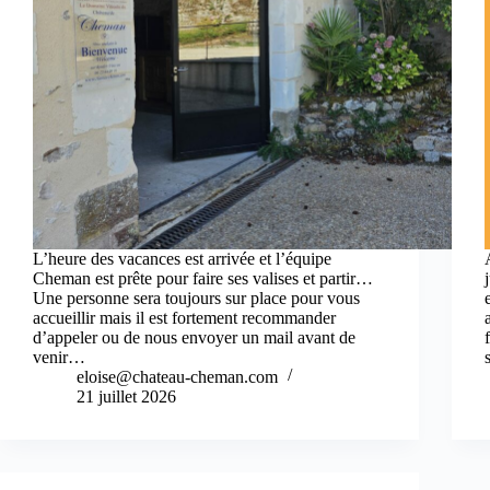
L’heure des vacances est arrivée et l’équipe
Cheman est prête pour faire ses valises et partir…
Une personne sera toujours sur place pour vous
accueillir mais il est fortement recommander
d’appeler ou de nous envoyer un mail avant de
venir…
eloise@chateau-cheman.com
21 juillet 2026