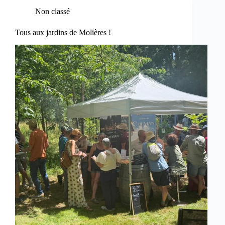
Non classé
Tous aux jardins de Molières !